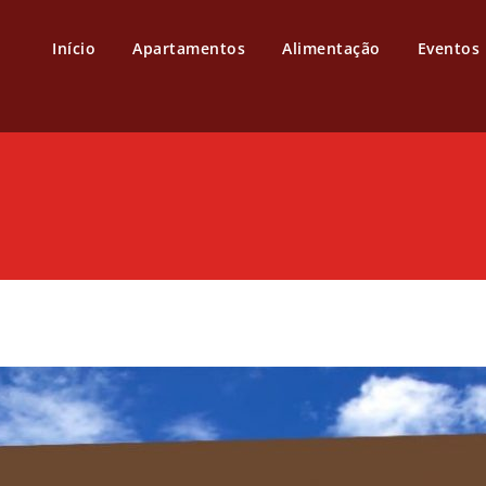
Início
Apartamentos
Alimentação
Eventos